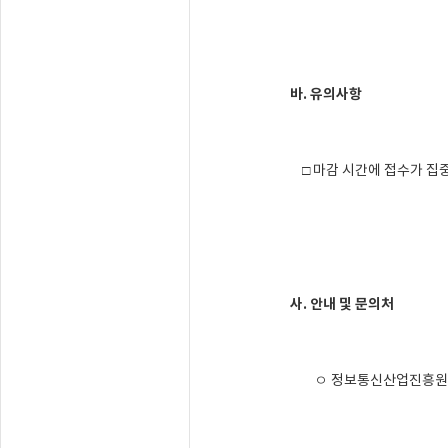
바. 유의사항
□ 마감 시간에 접수가 집중
사. 안내 및 문의처
ㅇ 정보통신산업진흥원