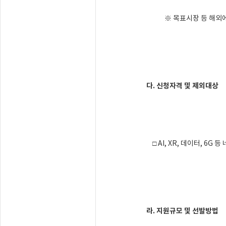
※ 목표시장 등 해외에서
다. 신청자격 및 제외대상
□ AI, XR, 데이터, 6
라. 지원규모 및 선발방법