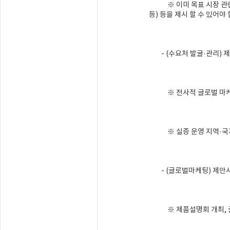
※ 이미 목표 시장 관련 수
등) 등을 제시 할 수 있어야 
- (수요처 발굴·관리) 
※ 전사적 글로벌 마케팅 활
※ 실증 운영 지역·국가 
- (글로벌마케팅) 제안사업
※ 제품설명회 개최, 글로