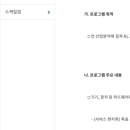
스케일업
가. 프로그램 목적
□ 전 산업분야에 걸쳐 AI
나. 프로그램 주요 내용
□ 기기, 장치 등 하드웨어
- (서비스 현지화) 목표 